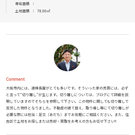
専有面積
：
土地面積
：
78.00㎡
Comment.
大阪市内には、連棟長屋がとても多いです。そういった家の売買には、必ず
と言って“切り離し”が生じます。切り離しについては、ブログにて詳細を説
明していますのでそちらを参照して下さい。この物件に関しても切り離しで
苦労した物件となりました。不動産の建て替え、取り壊し等にて切り離しが
必要な際には担当：足立（あだち）までお気軽にご相談ください。また、住
吉区で土地をお探しまたは売却・買取をお考えの方もお任せ下さい!!