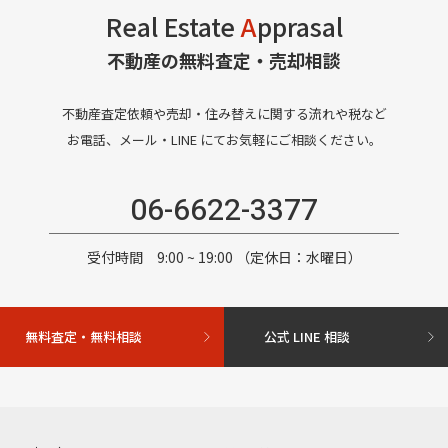
Real Estate
A
pprasal
不動産の無料査定・売却相談
不動産査定依頼や売却・住み替えに関する流れや税など
お電話、メール・LINE にてお気軽にご相談ください。
06-6622-3377
受付時間 9:00 ~ 19:00 （定休日：水曜日）
無料査定・無料相談
公式 LINE 相談