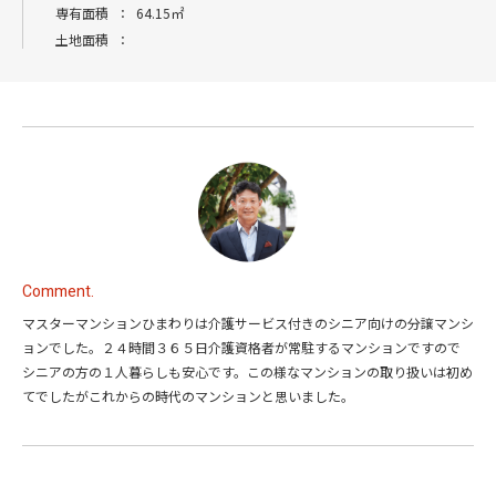
専有面積
：
64.15㎡
土地面積
：
Comment.
マスターマンションひまわりは介護サービス付きのシニア向けの分譲マンシ
ョンでした。２４時間３６５日介護資格者が常駐するマンションですので
シニアの方の１人暮らしも安心です。この様なマンションの取り扱いは初め
てでしたがこれからの時代のマンションと思いました。