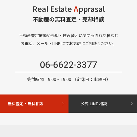
Real Estate
A
pprasal
不動産の無料査定・売却相談
不動産査定依頼や売却・住み替えに関する流れや税など
お電話、メール・LINE にてお気軽にご相談ください。
06-6622-3377
受付時間 9:00 ~ 19:00 （定休日：水曜日）
無料査定・無料相談
公式 LINE 相談