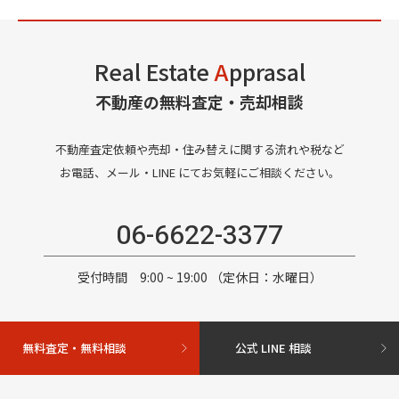
Real Estate
A
pprasal
不動産の無料査定・売却相談
不動産査定依頼や売却・住み替えに関する流れや税など
お電話、メール・LINE にてお気軽にご相談ください。
06-6622-3377
受付時間 9:00 ~ 19:00 （定休日：水曜日）
無料査定・無料相談
公式 LINE 相談